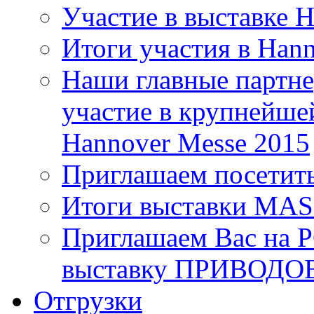
Участие в выставке 
Итоги участия в Han
Наши главные партне
участие в крупнейше
Hannover Messe 2015
Приглашаем посетит
Итоги выставки MA
Приглашаем Вас на 
выставку ПРИВОДО
Отгрузки