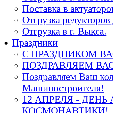
Поставка в актуатор
Отгрузка редукторов 
Отгрузка в г. Выкса.
Праздники
С ПРАЗДНИКОМ ВА
ПОЗДРАВЛЯЕМ ВАС
Поздравляем Ваш кол
Машиностроителя!
12 АПРЕЛЯ - ДЕНЬ
КОСМОНАВТИКИ!