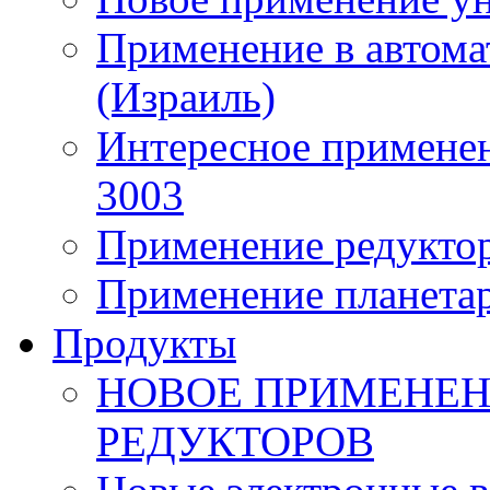
Применение в автома
(Израиль)
Интересное применен
3003
Применение редуктор
Применение планета
Продукты
НОВОЕ ПРИМЕНЕН
РЕДУКТОРОВ