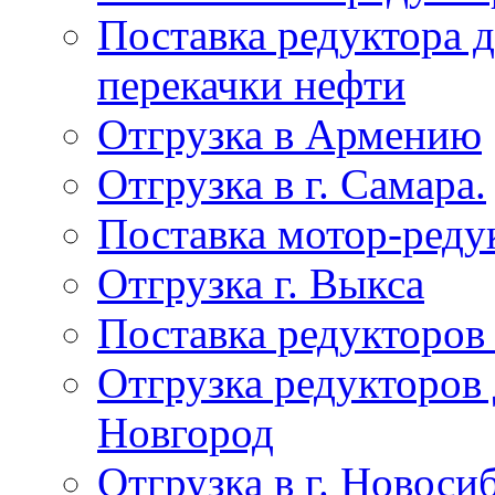
Поставка редуктора 
перекачки нефти
Отгрузка в Армению
Отгрузка в г. Самара.
Поставка мотор-реду
Отгрузка г. Выкса
Поставка редукторов
Отгрузка редукторов
Новгород
Отгрузка в г. Новоси