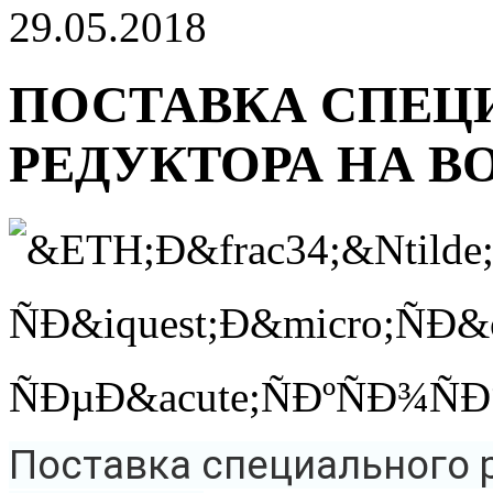
29.05.2018
ПОСТАВКА СПЕЦ
РЕДУКТОРА НА ВО
Поставка специального 