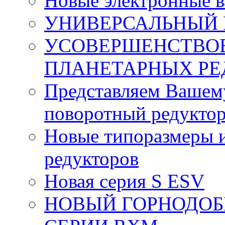
Новые электронные 
УНИВЕРСАЛЬНЫЙ 
УСОВЕРШЕНСТВО
ПЛАНЕТАРНЫХ РЕ
Представляем Вашем
поворотный редуктор
Новые типоразмеры и
редукторов
Новая серия S ESV
НОВЫЙ ГОРНОДО