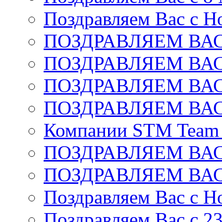
Поздравляем Вас с Н
ПОЗДРАВЛЯЕМ ВАС
ПОЗДРАВЛЯЕМ ВАС
ПОЗДРАВЛЯЕМ ВАС
ПОЗДРАВЛЯЕМ ВАС
Компании STM Team R
ПОЗДРАВЛЯЕМ ВАС
ПОЗДРАВЛЯЕМ ВАС
Поздравляем Вас с Н
Поздравляем Вас c 2