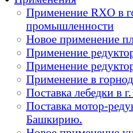
Применение RXO в 
промышленности
Новое применение пл
Применение редуктор
Применение редукто
Применение в горн
Поставка лебедки в г
Поставка мотор-реду
Башкирию.
Новое применение у