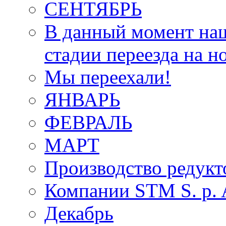
СЕНТЯБРЬ
В данный момент наш
стадии переезда на н
Мы переехали!
ЯНВАРЬ
ФЕВРАЛЬ
МАРТ
Производство редукт
Компании STM S. p. A
Декабрь