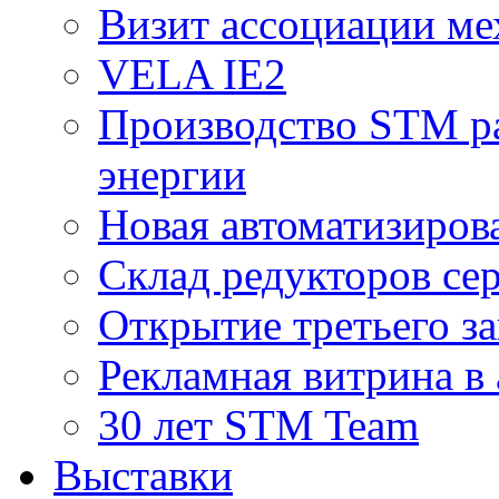
Визит ассоциации ме
VELA IE2
Производство STM ра
энергии
Новая автоматизиров
Склад редукторов се
Открытие третьего за
Рекламная витрина в
30 лет STM Team
Выставки