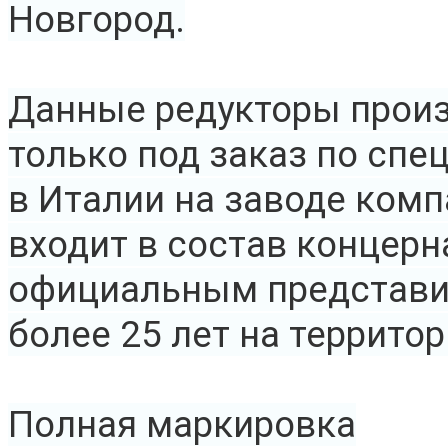
Новгород.
Данные редукторы прои
только под заказ по спе
в Италии на заводе компа
входит в состав концер
официальным представи
более 25 лет на территор
Полная маркировка