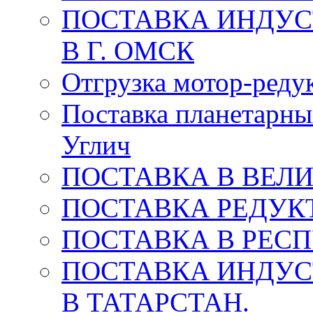
ПОСТАВКА ИНДУС
В Г. ОМСК
Отгрузка мотор-редук
Поставка планетарны
Углич
ПОСТАВКА В ВЕЛ
ПОСТАВКА РЕДУКТ
ПОСТАВКА В РЕС
ПОСТАВКА ИНДУС
В ТАТАРСТАН.