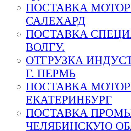
ПОСТАВКА МОТОР-
САЛЕХАРД
ПОСТАВКА СПЕЦИ
ВОЛГУ.
ОТГРУЗКА ИНДУС
Г. ПЕРМЬ
ПОСТАВКА МОТОР-
ЕКАТЕРИНБУРГ
ПОСТАВКА ПРОМ
ЧЕЛЯБИНСКУЮ ОБ