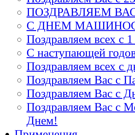
ПОЗДРАВЛЯЕМ ВАС
С ДНЕМ МАШИНОС
Поздравляем всех с 1
С наступающей годо
Поздравляем всех с 
Поздравляем Вас c П
Поздравляем Вас с Д
Поздравляем Вас с 
Днем!
Применения