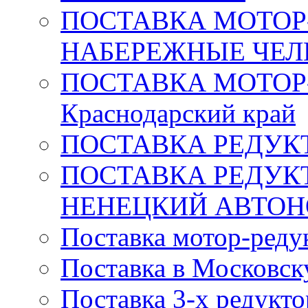
ПОСТАВКА МОТОР-
НАБЕРЕЖНЫЕ ЧЕ
ПОСТАВКА МОТОР
Краснодарский край
ПОСТАВКА РЕДУКТ
ПОСТАВКА РЕДУК
НЕНЕЦКИЙ АВТО
Поставка мотор-редук
Поставка в Московск
Поставка 3-х редукт