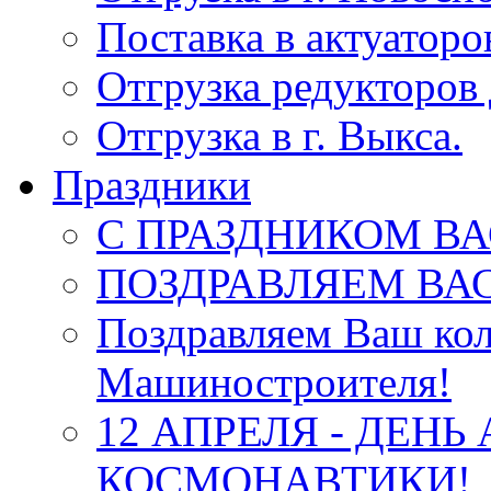
Поставка в актуатор
Отгрузка редукторов 
Отгрузка в г. Выкса.
Праздники
С ПРАЗДНИКОМ ВА
ПОЗДРАВЛЯЕМ ВАС
Поздравляем Ваш кол
Машиностроителя!
12 АПРЕЛЯ - ДЕНЬ
КОСМОНАВТИКИ!