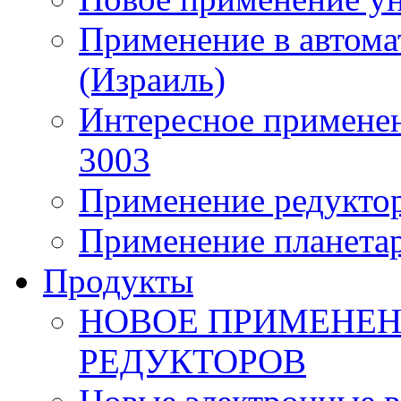
Применение в автома
(Израиль)
Интересное применен
3003
Применение редуктор
Применение планета
Продукты
НОВОЕ ПРИМЕНЕН
РЕДУКТОРОВ