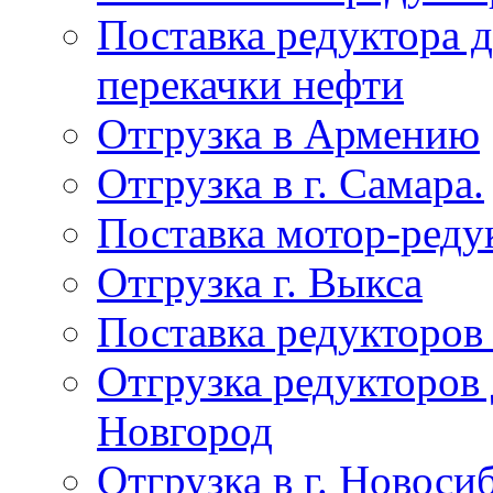
Поставка редуктора 
перекачки нефти
Отгрузка в Армению
Отгрузка в г. Самара.
Поставка мотор-реду
Отгрузка г. Выкса
Поставка редукторов
Отгрузка редукторов
Новгород
Отгрузка в г. Новоси