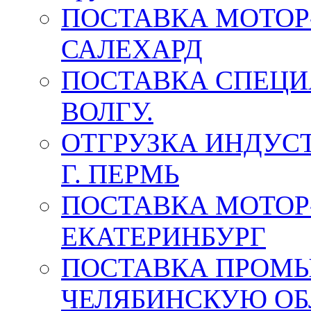
ПОСТАВКА МОТОР-
САЛЕХАРД
ПОСТАВКА СПЕЦИ
ВОЛГУ.
ОТГРУЗКА ИНДУС
Г. ПЕРМЬ
ПОСТАВКА МОТОР-
ЕКАТЕРИНБУРГ
ПОСТАВКА ПРОМ
ЧЕЛЯБИНСКУЮ ОБ