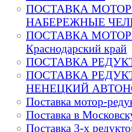
ПОСТАВКА МОТОР-
НАБЕРЕЖНЫЕ ЧЕ
ПОСТАВКА МОТОР
Краснодарский край
ПОСТАВКА РЕДУКТ
ПОСТАВКА РЕДУК
НЕНЕЦКИЙ АВТО
Поставка мотор-редук
Поставка в Московск
Поставка 3-х редукт