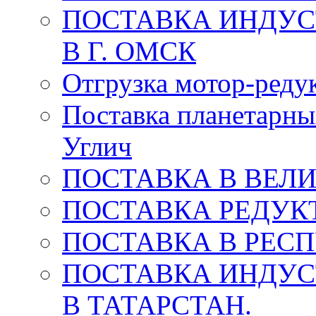
ПОСТАВКА ИНДУС
В Г. ОМСК
Отгрузка мотор-редук
Поставка планетарны
Углич
ПОСТАВКА В ВЕЛ
ПОСТАВКА РЕДУКТ
ПОСТАВКА В РЕС
ПОСТАВКА ИНДУС
В ТАТАРСТАН.