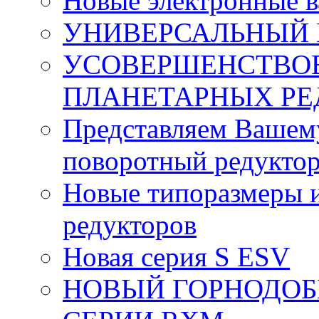
Новые электронные 
УНИВЕРСАЛЬНЫЙ 
УСОВЕРШЕНСТВО
ПЛАНЕТАРНЫХ РЕ
Представляем Вашем
поворотный редуктор
Новые типоразмеры и
редукторов
Новая серия S ESV
НОВЫЙ ГОРНОДО