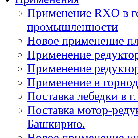
Применение RXO в 
промышленности
Новое применение пл
Применение редуктор
Применение редукто
Применение в горн
Поставка лебедки в г
Поставка мотор-реду
Башкирию.
Новое применение у