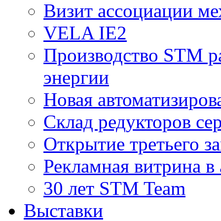
Визит ассоциации ме
VELA IE2
Производство STM ра
энергии
Новая автоматизиров
Склад редукторов се
Открытие третьего за
Рекламная витрина в
30 лет STM Team
Выставки