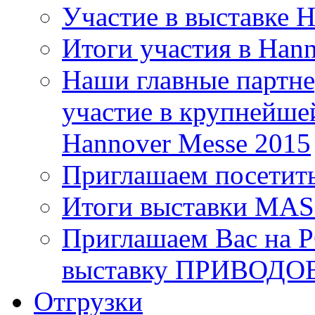
Участие в выставке 
Итоги участия в Han
Наши главные партне
участие в крупнейше
Hannover Messe 2015
Приглашаем посетит
Итоги выставки MA
Приглашаем Вас на 
выставку ПРИВОДО
Отгрузки