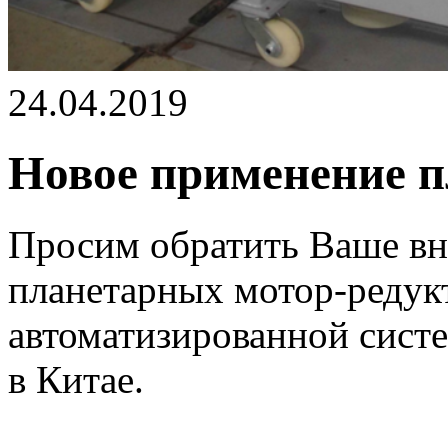
24.04.2019
Новое применение п
Просим обратить Ваше вн
планетарных мотор-редук
автоматизированной систе
в Китае.