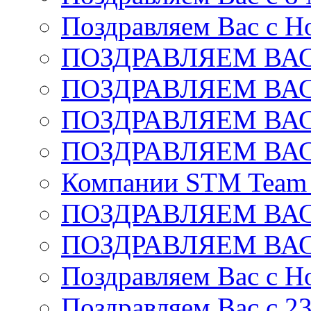
Поздравляем Вас с Н
ПОЗДРАВЛЯЕМ ВАС
ПОЗДРАВЛЯЕМ ВАС
ПОЗДРАВЛЯЕМ ВАС
ПОЗДРАВЛЯЕМ ВАС
Компании STM Team R
ПОЗДРАВЛЯЕМ ВАС
ПОЗДРАВЛЯЕМ ВАС
Поздравляем Вас с Н
Поздравляем Вас c 2