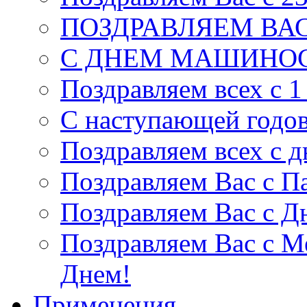
ПОЗДРАВЛЯЕМ ВАС
С ДНЕМ МАШИНОС
Поздравляем всех с 1
С наступающей годо
Поздравляем всех с 
Поздравляем Вас c П
Поздравляем Вас с Д
Поздравляем Вас с 
Днем!
Применения