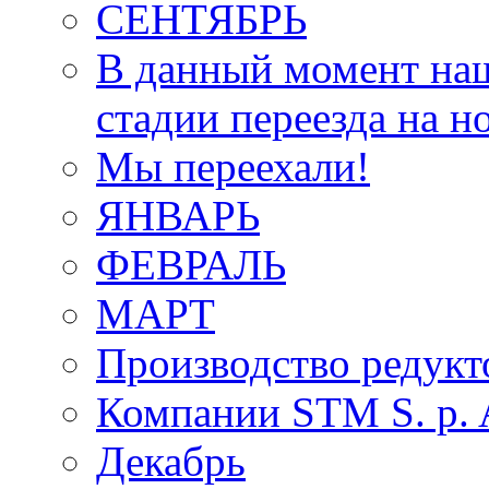
СЕНТЯБРЬ
В данный момент наш
стадии переезда на н
Мы переехали!
ЯНВАРЬ
ФЕВРАЛЬ
МАРТ
Производство редукт
Компании STM S. p. A
Декабрь