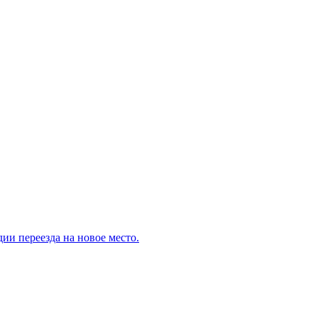
ии переезда на новое место.