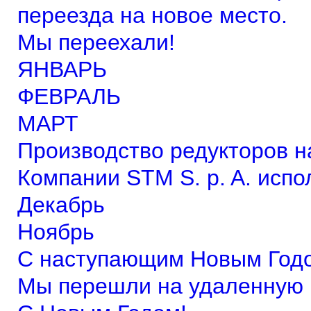
переезда на новое место.
Мы переехали!
ЯНВАРЬ
ФЕВРАЛЬ
МАРТ
Производство редукторов н
Компании STM S. p. A. испо
Декабрь
Ноябрь
С наступающим Новым Год
Мы перешли на удаленную 