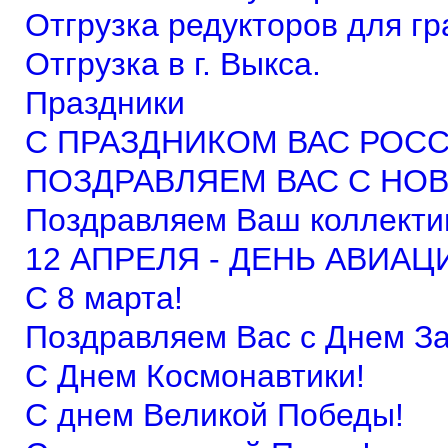
Отгрузка редукторов для гр
Отгрузка в г. Выкса.
Праздники
С ПРАЗДНИКОМ ВАС РОС
ПОЗДРАВЛЯЕМ ВАС С НОВ
Поздравляем Ваш коллекти
12 АПРЕЛЯ - ДЕНЬ АВИА
С 8 марта!
Поздравляем Вас с Днем За
С Днем Космонавтики!
С днем Великой Победы!