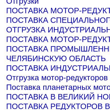
Отгрузки
ПОСТАВКА МОТОР-РЕДУКТ
ПОСТАВКА СПЕЦИАЛЬНОГО
ОТГРУЗКА ИНДУСТРИАЛЬН
ПОСТАВКА МОТОР-РЕДУКТ
ПОСТАВКА ПРОМЫШЛЕНН
ЧЕЛЯБИНСКУЮ ОБЛАСТЬ
ПОСТАВКА ИНДУСТРИАЛЬН
Отгрузка мотор-редукторов 
Поставка планетарных мото
ПОСТАВКА В ВЕЛИКИЙ Н
ПОСТАВКА РЕДУКТОРОВ В