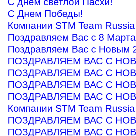
С днем светлой Пасхи!
С Днем Победы!
Компании STM Team Russia 
Поздравляем Вас c 8 Марта
Поздравляем Вас с Новым 
ПОЗДРАВЛЯЕМ ВАС С НОВ
ПОЗДРАВЛЯЕМ ВАС С НОВ
ПОЗДРАВЛЯЕМ ВАС С НОВ
ПОЗДРАВЛЯЕМ ВАС С НОВ
Компании STM Team Russia 
ПОЗДРАВЛЯЕМ ВАС С НОВ
ПОЗДРАВЛЯЕМ ВАС С НОВ