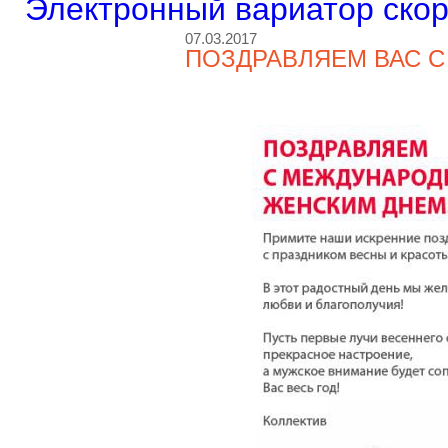
Электронный вариатор ско
07.03.2017
ПОЗДРАВЛЯЕМ ВАС 