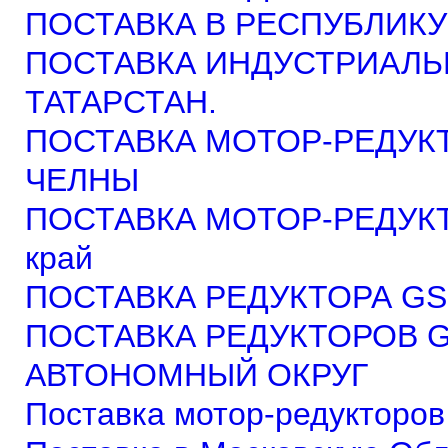
ПОСТАВКА В РЕСПУБЛИКУ
ПОСТАВКА ИНДУСТРИАЛЬ
ТАТАРСТАН.
ПОСТАВКА МОТОР-РЕДУКТ
ЧЕЛНЫ
ПОСТАВКА МОТОР-РЕДУКТ
край
ПОСТАВКА РЕДУКТОРА GSM
ПОСТАВКА РЕДУКТОРОВ 
АВТОНОМНЫЙ ОКРУГ
Поставка мотор-редукторов 