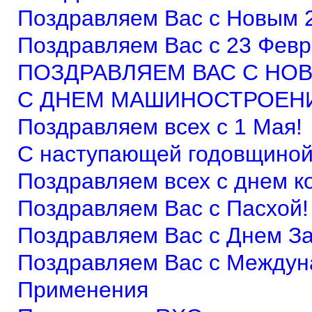
Поздравляем Вас с Новым 
Поздравляем Вас c 23 Февр
ПОЗДРАВЛЯЕМ ВАС С НОВ
С ДНЕМ МАШИНОСТРОЕН
Поздравляем всех с 1 Мая!
С наступающей годовщиной
Поздравляем всех с днем к
Поздравляем Вас c Пасхой!
Поздравляем Вас с Днем З
Поздравляем Вас с Между
Применения