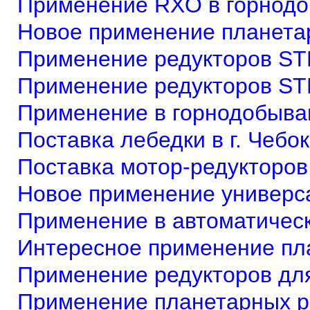
Применение RXO в горнод
Новое применение планета
Применение редукторов ST
Применение редукторов ST
Применение в горнодобыв
Поставка лебедки в г. Чебо
Поставка мотор-редукторов
Новое применение универс
Применение в автоматическ
Интересное применение пл
Применение редукторов дл
Применение планетарных р