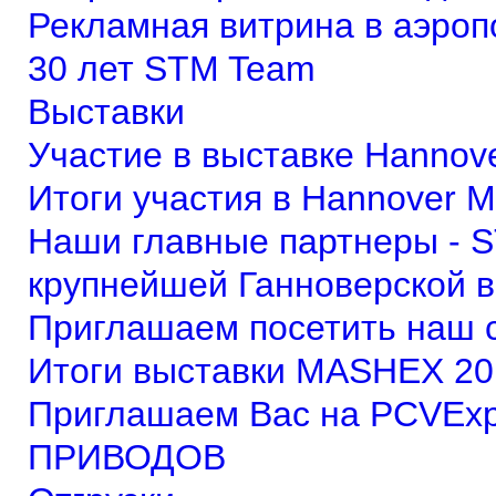
Рекламная витрина в аэроп
30 лет STM Team
Выставки
Участие в выставке Hannov
Итоги участия в Hannover 
Наши главные партнеры - S
крупнейшей Ганноверской в
Приглашаем посетить наш 
Итоги выставки MASHEX 20
Приглашаем Вас на PCVExp
ПРИВОДОВ