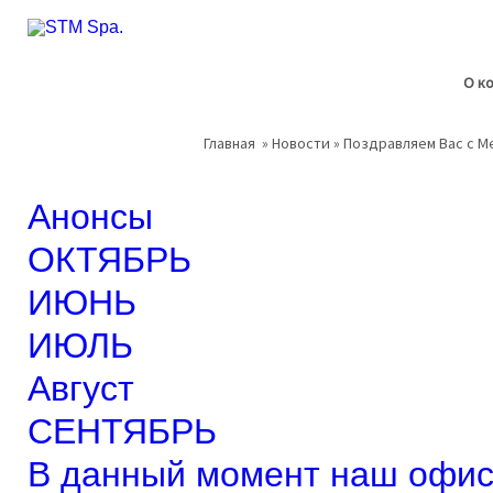
О к
Главная
»
Новости
» Поздравляем Вас с 
Анонсы
ОКТЯБРЬ
ИЮНЬ
ИЮЛЬ
Август
СЕНТЯБРЬ
В данный момент наш офис 