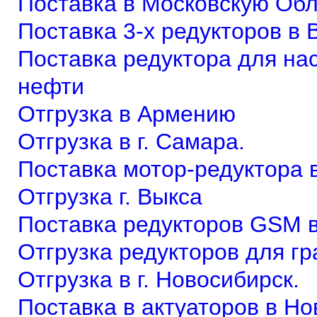
Поставка в Московскую Об
Поставка 3-х редукторов в
Поставка редуктора для на
нефти
Отгрузка в Армению
Отгрузка в г. Самара.
Поставка мотор-редуктора 
Отгрузка г. Выкса
Поставка редукторов GSM в 
Отгрузка редукторов для г
Отгрузка в г. Новосибирск.
Поставка в актуаторов в Н