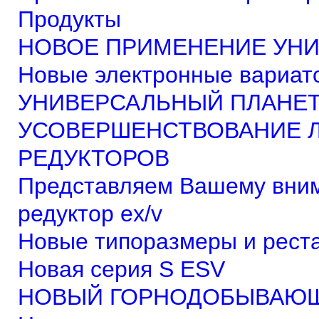
Продукты
НОВОЕ ПРИМЕНЕНИЕ УНИ
Новые электронные вариат
УНИВЕРСАЛЬНЫЙ ПЛАНЕТ
УСОВЕРШЕНСТВОВАНИЕ 
РЕДУКТОРОВ
Представляем Вашему вни
редуктор ex/v
Новые типоразмеры и реста
Новая серия S ESV
НОВЫЙ ГОРНОДОБЫВАЮЩ